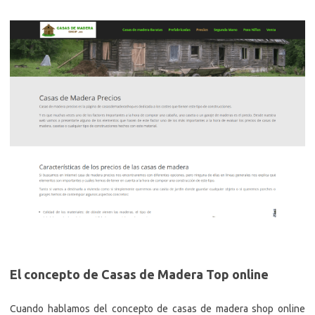
El concepto de Casas de Madera Top online
Cuando hablamos del concepto de casas de madera shop online