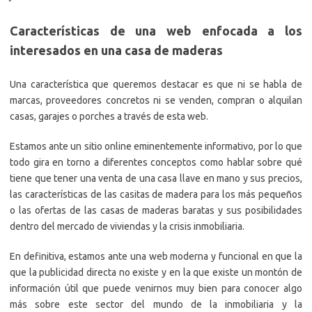
Características de una web enfocada a los
interesados en una casa de maderas
Una característica que queremos destacar es que ni se habla de
marcas, proveedores concretos ni se venden, compran o alquilan
casas, garajes o porches a través de esta web.
Estamos ante un sitio online eminentemente informativo, por lo que
todo gira en torno a diferentes conceptos como hablar sobre qué
tiene que tener una venta de una casa llave en mano y sus precios,
las características de las casitas de madera para los más pequeños
o las ofertas de las casas de maderas baratas y sus posibilidades
dentro del mercado de viviendas y la crisis inmobiliaria.
En definitiva, estamos ante una web moderna y funcional en que la
que la publicidad directa no existe y en la que existe un montón de
información útil que puede venirnos muy bien para conocer algo
más sobre este sector del mundo de la inmobiliaria y la