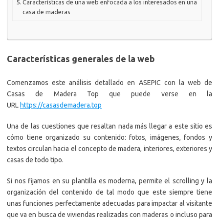
Características de una web enfocada a los interesados en una
casa de maderas
Características generales de la web
Comenzamos este análisis detallado en ASEPIC con la web de
Casas de Madera Top que puede verse en la
URL
https://casasdemadera.top
Una de las cuestiones que resaltan nada más llegar a este sitio es
cómo tiene organizado su contenido: fotos, imágenes, fondos y
textos circulan hacia el concepto de madera, interiores, exteriores y
casas de todo tipo.
Si nos fijamos en su plantilla es moderna, permite el scrolling y la
organización del contenido de tal modo que este siempre tiene
unas funciones perfectamente adecuadas para impactar al visitante
que va en busca de viviendas realizadas con maderas o incluso para