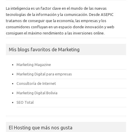
La inteligencia es un factor clave en el mundo de las nuevas
tecnologías de la información y la comunicación. Desde ASEPIC
tratamos de conseguir que la economía, las empresas y los
consumidores confluyan en un espacio donde innovación y web
consiguen el máximo rendimiento a las inversiones online.
Mis blogs favoritos de Marketing
Marketing Magazine
Marketing Digital para empresas
Consultoría de Internet
Marketing Digital Bolivia
SEO Total
El Hosting que más nos gusta