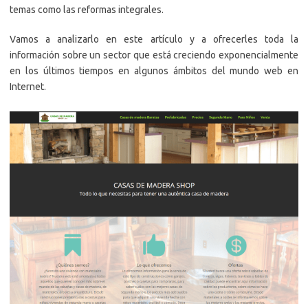
temas como las reformas integrales.
Vamos a analizarlo en este artículo y a ofrecerles toda la
información sobre un sector que está creciendo exponencialmente
en los últimos tiempos en algunos ámbitos del mundo web en
Internet.