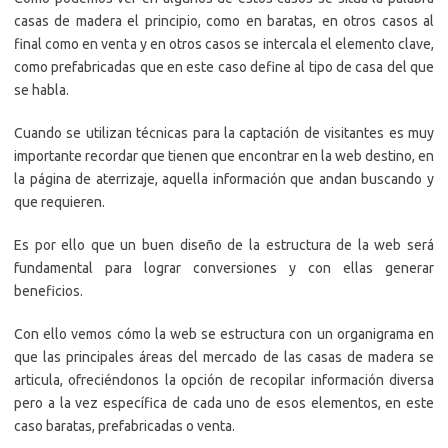
casas de madera el principio, como en baratas, en otros casos al
final como en venta y en otros casos se intercala el elemento clave,
como prefabricadas que en este caso define al tipo de casa del que
se habla.
Cuando se utilizan técnicas para la captación de visitantes es muy
importante recordar que tienen que encontrar en la web destino, en
la página de aterrizaje, aquella información que andan buscando y
que requieren.
Es por ello que un buen diseño de la estructura de la web será
fundamental para lograr conversiones y con ellas generar
beneficios.
Con ello vemos cómo la web se estructura con un organigrama en
que las principales áreas del mercado de las casas de madera se
articula, ofreciéndonos la opción de recopilar información diversa
pero a la vez específica de cada uno de esos elementos, en este
caso baratas, prefabricadas o venta.