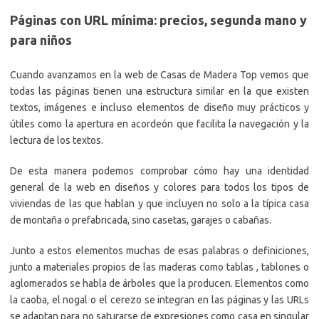
Páginas con URL mínima: precios, segunda mano y
para niños
Cuando avanzamos en la web de Casas de Madera Top vemos que
todas las páginas tienen una estructura similar en la que existen
textos, imágenes e incluso elementos de diseño muy prácticos y
útiles como la apertura en acordeón que facilita la navegación y la
lectura de los textos.
De esta manera podemos comprobar cómo hay una identidad
general de la web en diseños y colores para todos los tipos de
viviendas de las que hablan y que incluyen no solo a la típica casa
de montaña o prefabricada, sino casetas, garajes o cabañas.
Junto a estos elementos muchas de esas palabras o definiciones,
junto a materiales propios de las maderas como tablas , tablones o
aglomerados se habla de árboles que la producen. Elementos como
la caoba, el nogal o el cerezo se integran en las páginas y las URLs
se adaptan para no saturarse de expresiones como casa en singular