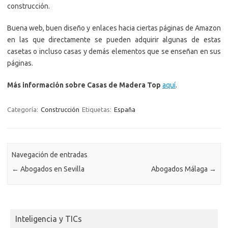
construcción.
Buena web, buen diseño y enlaces hacia ciertas páginas de Amazon
en las que directamente se pueden adquirir algunas de estas
casetas o incluso casas y demás elementos que se enseñan en sus
páginas.
Más información sobre Casas de Madera Top
aquí
.
Categoría:
Construcción
Etiquetas:
España
Navegación de entradas
←
Abogados en Sevilla
Abogados Málaga
→
Inteligencia y TICs