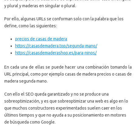
y plural y maderas en singular o plural.
Por ello, algunas URLs se conforman solo con la palabra que los
define, como las siguientes:
precios de casas de madera
https://casasdemadera.top/segunda-mano/
https://casasdemaderashop.es/para-ninos/
En cada una de ellas se puede hacer una combinación tomando la
URL principal, como por ejemplo casas de madera precios o casas de
madera segunda mano.
Con ello el SEO queda garantizado y no se produce una
sobreoptimización, y es que sobreoptimizar una web es algo en lo
que muchos constructores experimentados suelen caer en los
últimos tiempos y que no ayuda a su posicionamiento en motores
de búsqueda como Google.